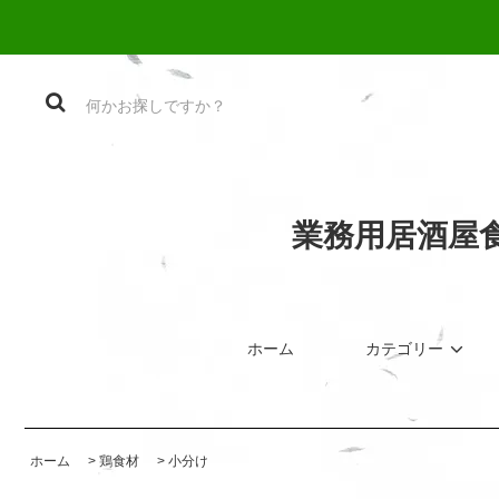
業務用居酒屋
ホーム
カテゴリー
ホーム
>
鶏食材
>
小分け