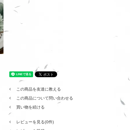
この商品を友達に教える
この商品について問い合わせる
買い物を続ける
レビューを見る(0件)