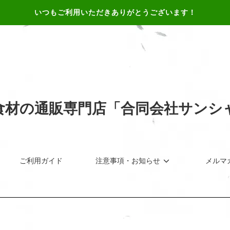
いつもご利用いただきありがとうございます！
食材の通販専門店「合同会社サンシ
ご利用ガイド
注意事項・お知らせ
メルマ