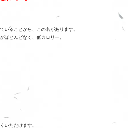
ていることから、この名があります。
がほとんどなく、低カロリー。
くいただけます。