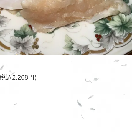
(税込2,268円)