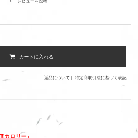
レビューを投稿
カートに入れる
返品について
|
特定商取引法に基づく表記
低カロリー』