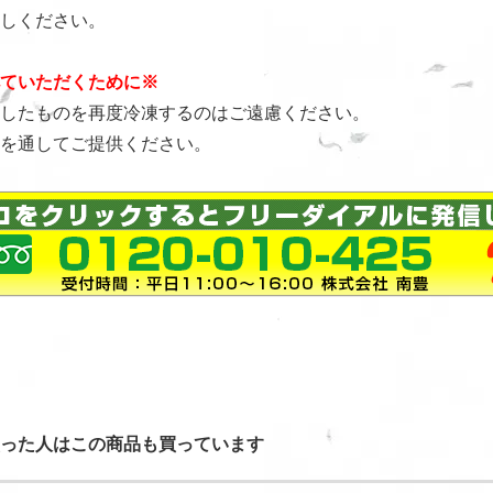
ください。
ていただくために※
したものを再度冷凍するのはご遠慮ください。
を通してご提供ください。
った人はこの商品も買っています