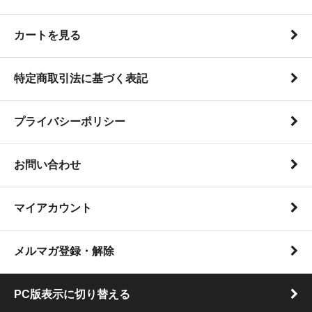
カートを見る
特定商取引法に基づく表記
プライバシーポリシー
お問い合わせ
マイアカウント
メルマガ登録・解除
PC版表示に切り替える